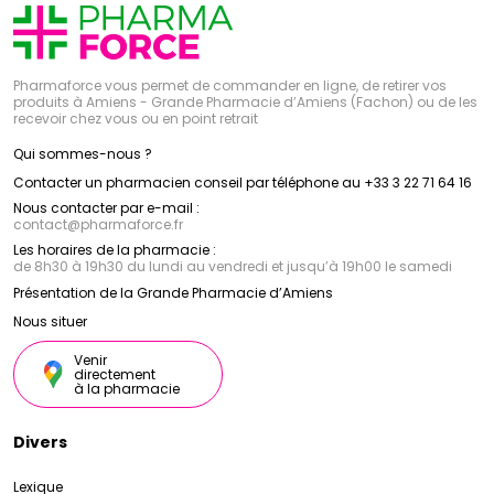
Pharmaforce vous permet de commander en ligne, de retirer vos
produits à Amiens - Grande Pharmacie d’Amiens (Fachon) ou de les
recevoir chez vous ou en point retrait
Qui sommes-nous ?
Contacter un pharmacien conseil par téléphone au +33 3 22 71 64 16
Nous contacter par e-mail :
contact
@
pharmaforce.fr
Les horaires de la pharmacie :
de 8h30 à 19h30 du lundi au vendredi et jusqu’à 19h00 le samedi
Présentation de la Grande Pharmacie d’Amiens
Nous situer
Venir
directement
à la pharmacie
Divers
Lexique