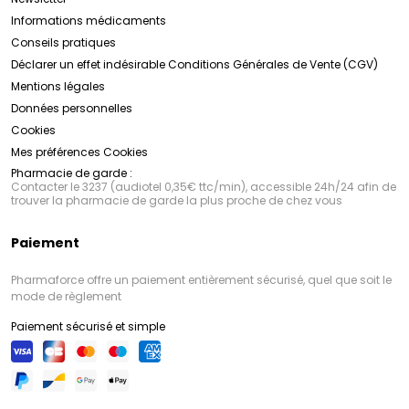
Informations médicaments
Conseils pratiques
Déclarer un effet indésirable
Conditions Générales de Vente (CGV)
Mentions légales
Données personnelles
Cookies
Mes préférences Cookies
Pharmacie de garde :
Contacter le 3237 (audiotel 0,35€ ttc/min), accessible 24h/24 afin de
trouver la pharmacie de garde la plus proche de chez vous
Paiement
Pharmaforce offre un paiement entièrement sécurisé, quel que soit le
mode de règlement
Paiement sécurisé et simple