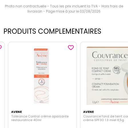
Photo non contractuelle - Tous les prix incluent la TVA - Hors frais de
livraison - Page mise à jour le 03/08/2026
PRODUITS COMPLEMENTAIRES
AVENE
AVENE
Tolérance Control crème apaisante
Couvrance fond de teint com
restauratrice 40ml
crème SPF30 1.3 miel 8,5g