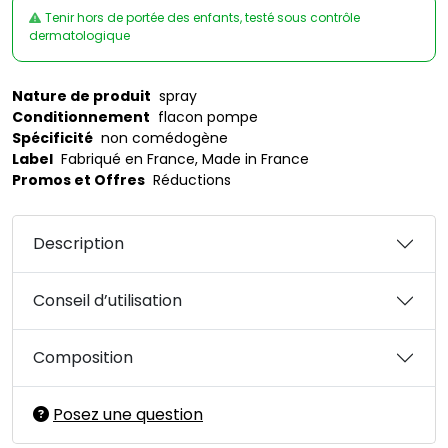
Tenir hors de portée des enfants, testé sous contrôle
dermatologique
Nature de produit
spray
Conditionnement
flacon pompe
Spécificité
non comédogène
Label
Fabriqué en France, Made in France
Promos et Offres
Réductions
Description
Conseil d’utilisation
Composition
Posez une question