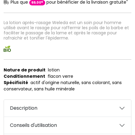
*
Plus que
pour bénéficier de la livraison gratuite
€
69
,
00
La lotion après-rasage Weleda est un soin pour homme
utilisé avant le rasage pour raffermir les poils de la barbe et
faciliter le passage de la lame et après le rasage pour
rafraichir et tonifier l'épiderme.
Nature de produit
lotion
Conditionnement
flacon verre
Spécificité
actif d'origine naturelle, sans colorant, sans
conservateur, sans huile minérale
Description
Conseils d'utilisation