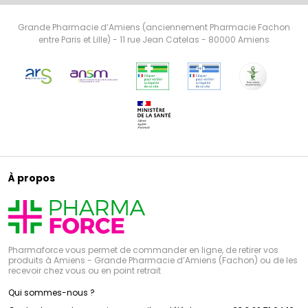
Grande Pharmacie d’Amiens (anciennement Pharmacie Fachon
entre Paris et Lille) - 11 rue Jean Catelas - 80000 Amiens
À propos
Pharmaforce vous permet de commander en ligne, de retirer vos
produits à Amiens - Grande Pharmacie d’Amiens (Fachon) ou de les
recevoir chez vous ou en point retrait
Qui sommes-nous ?