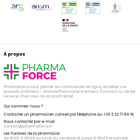
À propos
Pharmaforce vous permet de commander en ligne, de retirer vos
produits à Amiens - Grande Pharmacie d’Amiens (Fachon) ou de les
recevoir chez vous ou en point retrait
Qui sommes-nous ?
Contacter un pharmacien conseil par téléphone au +33 3 22 71 64 16
Nous contacter par e-mail :
contact
@
pharmaforce.fr
Les horaires de la pharmacie :
de 8h30 à 19h30 du lundi au vendredi et jusqu’à 19h00 le samedi