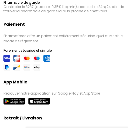
Pharmacie de garde :
Contacter le 3237 (audiotel 0,35€ ttc/min), accessible 24h/24 afin de
trouver la pharmacie de garde la plus proche de chez vous
Paiement
Pharmaforce offre un paiement entièrement sécurisé, quel que soit le
mode de règlement
Paiement sécurisé et simple
App Mobile
Retrouver notre application sur Google Play et App Store
Retrait / Livraison