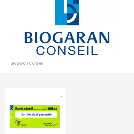
Biogaran Conseil