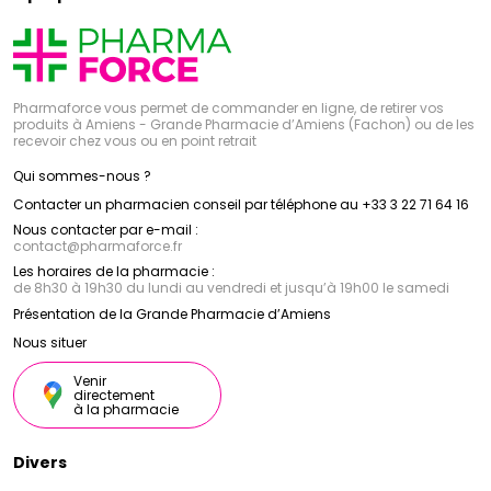
Pharmaforce vous permet de commander en ligne, de retirer vos
produits à Amiens - Grande Pharmacie d’Amiens (Fachon) ou de les
recevoir chez vous ou en point retrait
Qui sommes-nous ?
Contacter un pharmacien conseil par téléphone au +33 3 22 71 64 16
Nous contacter par e-mail :
contact
@
pharmaforce.fr
Les horaires de la pharmacie :
de 8h30 à 19h30 du lundi au vendredi et jusqu’à 19h00 le samedi
Présentation de la Grande Pharmacie d’Amiens
Nous situer
Venir
directement
à la pharmacie
Divers