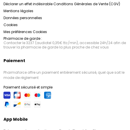
Déclarer un effet indésirable
Conditions Générales de Vente (CGV)
Mentions légales
Données personnelles
Cookies
Mes préférences Cookies
Pharmacie de garde :
Contacter le 3237 (audiotel 0,35€ ttc/min), accessible 24h/24 afin de
trouver la pharmacie de garde la plus proche de chez vous
Paiement
Pharmaforce offre un paiement entièrement sécurisé, quel que soit le
mode de règlement
Paiement sécurisé et simple
App Mobile