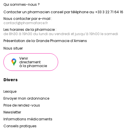
Qui sommes-nous ?
Contacter un pharmacien conseil par téléphone au +33 3 22 71 64 16
Nous contacter par e-mail :
contact
@
pharmaforce.fr
Les horaires de la pharmacie :
de 8h30 à 19h30 du lundi au vendredi et jusqu’à 19h00 le samedi
Présentation de la Grande Pharmacie d’Amiens
Nous situer
Venir
directement
à la pharmacie
Divers
Lexique
Envoyer mon ordonnance
Prise de rendez-vous
Newsletter
Informations médicaments
Conseils pratiques