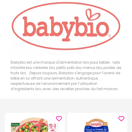
Babybio est une marque d'alimentation bio pour bébés : laits
infantile bio, céréales bio, petits pots bio, menus bio, purées de
fruits bio... Depuis toujours, Babybio s'engage pour l’avenir de
bébé en lui offrant une alimentation authentique,
respectueuse de l’environnement par l’utilisation
d’ingrédients bio, avec des recettes proches du fait maison.