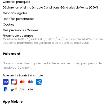
Conseils pratiques
Déclarer un effet indésirable
Conditions Générales de Vente (CGV)
Mentions légales
Données personnelles
Cookies
Mes préférences Cookies
Pharmacie de garde :
Contacter le 3237 (audiotel 0,35€ ttc/min), accessible 24h/24 afin de
trouver la pharmacie de garde la plus proche de chez vous
Paiement
Pharmaforce offre un paiement entièrement sécurisé, quel que soit le
mode de règlement
Paiement sécurisé et simple
App Mobile