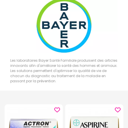
Les laboratoires Bayer Santé Familiale produisent des articles
innovants afin d'améliorer la santé des hommes et animaux.
Les solutions permettent d'optimiser la qualité de vie de
chacun du diagnostic au traitement de la maladie en
passant par la prévention.