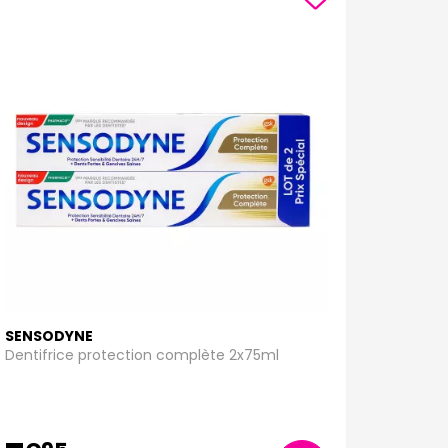
SENSODYNE
Dentifrice protection complète 2x75ml