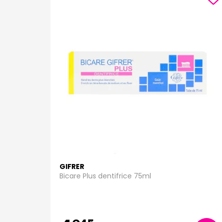
GIFRER
Bicare Plus dentifrice 75ml