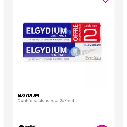
ELGYDIUM
Dentifrice blancheur 2x75ml