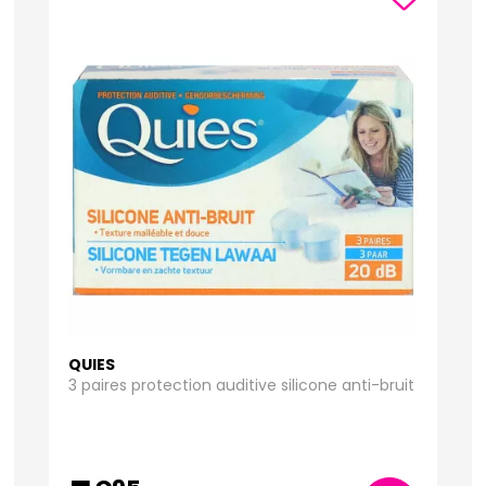
QUIES
3 paires protection auditive silicone anti-bruit