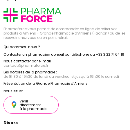
Pharmaforce vous permet de commander en ligne, de retirer vos
produits à Amiens - Grande Pharmacie d’Amiens (Fachon) ou de les
recevoir chez vous ou en point retrait
Qui sommes-nous ?
Contacter un pharmacien conseil par téléphone au +33 3 22 71 64 16
Nous contacter par e-mail :
contact
@
pharmaforce.fr
Les horaires de la pharmacie :
de 8h30 à 19h30 du lundi au vendredi et jusqu’à 19h00 le samedi
Présentation de la Grande Pharmacie d’Amiens
Nous situer
Venir
directement
à la pharmacie
Divers