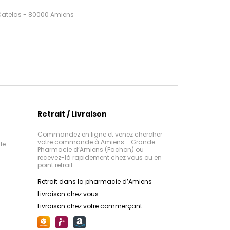
 Catelas - 80000 Amiens
Retrait / Livraison
Commandez en ligne et venez chercher
votre commande à Amiens - Grande
le
Pharmacie d’Amiens (Fachon) ou
recevez-là rapidement chez vous ou en
point retrait
Retrait dans la pharmacie d’Amiens
Livraison chez vous
Livraison chez votre commerçant