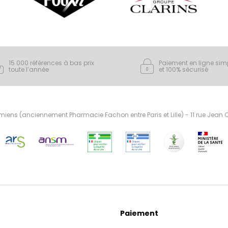
15 000 références à bas prix
Paiement en ligne sim
toute l’année
et 100% sécurisé
ens (anciennement Pharmacie Fachon entre Paris et Lille) - 11 rue Jean
Paiement