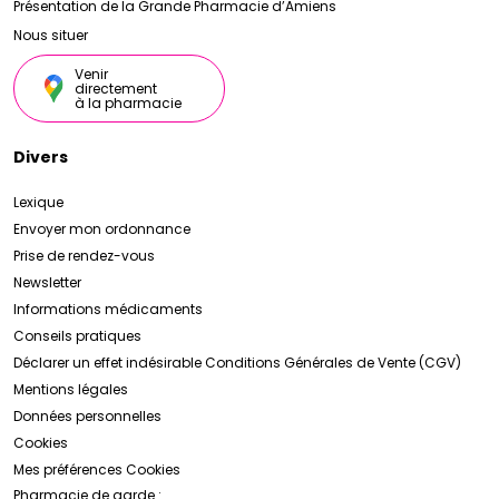
Présentation de la Grande Pharmacie d’Amiens
Nous situer
Venir
directement
à la pharmacie
Divers
Lexique
Envoyer mon ordonnance
Prise de rendez-vous
Newsletter
Informations médicaments
Conseils pratiques
Déclarer un effet indésirable
Conditions Générales de Vente (CGV)
Mentions légales
Données personnelles
Cookies
Mes préférences Cookies
Pharmacie de garde :