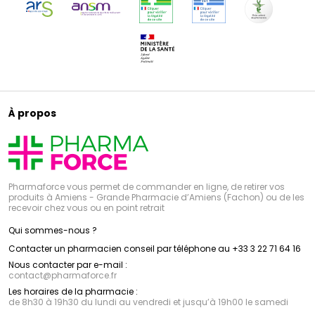
À propos
Pharmaforce vous permet de commander en ligne, de retirer vos
produits à Amiens - Grande Pharmacie d’Amiens (Fachon) ou de les
recevoir chez vous ou en point retrait
Qui sommes-nous ?
Contacter un pharmacien conseil par téléphone au +33 3 22 71 64 16
Nous contacter par e-mail :
contact
@
pharmaforce.fr
Les horaires de la pharmacie :
de 8h30 à 19h30 du lundi au vendredi et jusqu’à 19h00 le samedi