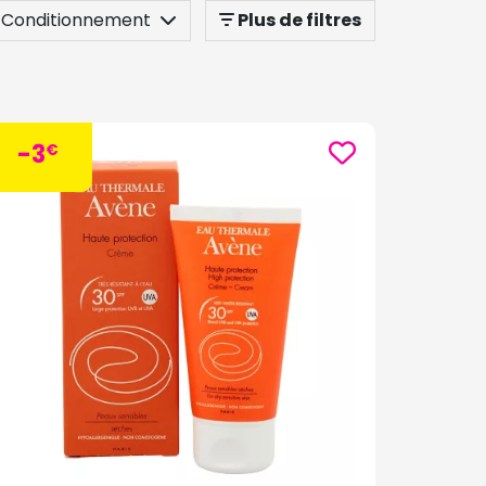
Conditionnement
Plus de filtres
-3
€