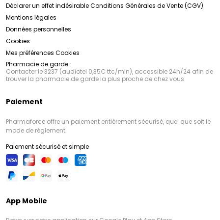
Déclarer un effet indésirable
Conditions Générales de Vente (CGV)
Mentions légales
Données personnelles
Cookies
Mes préférences Cookies
Pharmacie de garde :
Contacter le 3237 (audiotel 0,35€ ttc/min), accessible 24h/24 afin de
trouver la pharmacie de garde la plus proche de chez vous
Paiement
Pharmaforce offre un paiement entièrement sécurisé, quel que soit le
mode de règlement
Paiement sécurisé et simple
App Mobile