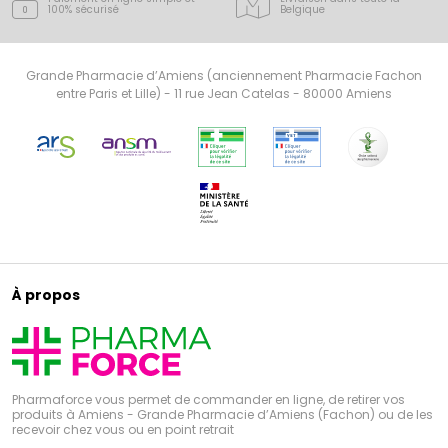
100% sécurisé
Belgique
Grande Pharmacie d’Amiens (anciennement Pharmacie Fachon
entre Paris et Lille) - 11 rue Jean Catelas - 80000 Amiens
À propos
Pharmaforce vous permet de commander en ligne, de retirer vos
produits à Amiens - Grande Pharmacie d’Amiens (Fachon) ou de les
recevoir chez vous ou en point retrait