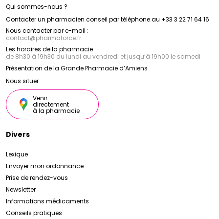
Qui sommes-nous ?
Contacter un pharmacien conseil par téléphone au +33 3 22 71 64 16
Nous contacter par e-mail :
contact
@
pharmaforce.fr
Les horaires de la pharmacie :
de 8h30 à 19h30 du lundi au vendredi et jusqu’à 19h00 le samedi
Présentation de la Grande Pharmacie d’Amiens
Nous situer
Venir
directement
à la pharmacie
Divers
Lexique
Envoyer mon ordonnance
Prise de rendez-vous
Newsletter
Informations médicaments
Conseils pratiques