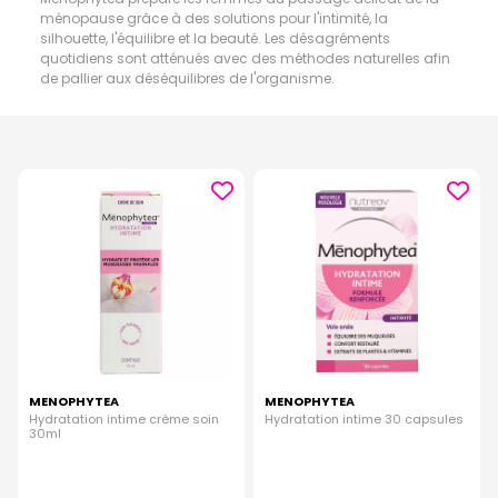
ménopause grâce à des solutions pour l'intimité, la
silhouette, l'équilibre et la beauté. Les désagréments
quotidiens sont atténués avec des méthodes naturelles afin
de pallier aux déséquilibres de l'organisme.
MENOPHYTEA
MENOPHYTEA
Hydratation intime crème soin
Hydratation intime 30 capsules
30ml