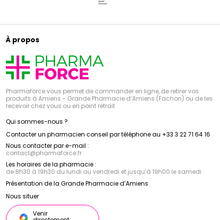
À propos
Pharmaforce vous permet de commander en ligne, de retirer vos
produits à Amiens - Grande Pharmacie d’Amiens (Fachon) ou de les
recevoir chez vous ou en point retrait
Qui sommes-nous ?
Contacter un pharmacien conseil par téléphone au +33 3 22 71 64 16
Nous contacter par e-mail :
contact
@
pharmaforce.fr
Les horaires de la pharmacie :
de 8h30 à 19h30 du lundi au vendredi et jusqu’à 19h00 le samedi
Présentation de la Grande Pharmacie d’Amiens
Nous situer
Venir
directement