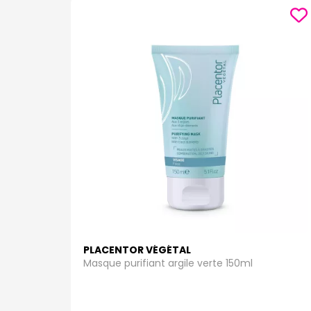
PLACENTOR VÉGÉTAL
Masque purifiant argile verte 150ml