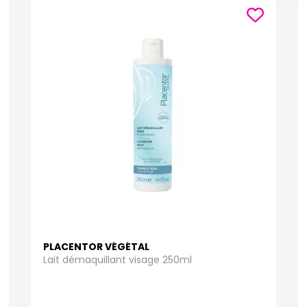
PLACENTOR VÉGÉTAL
Lait démaquillant visage 250ml