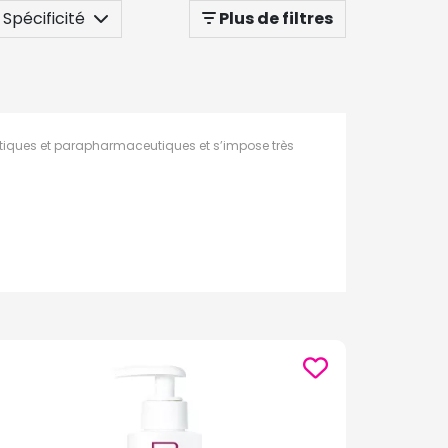
Spécificité
Plus de filtres
utiques et parapharmaceutiques et s’impose très