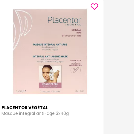
PLACENTOR VÉGÉTAL
Masque intégral anti-âge 3x40g