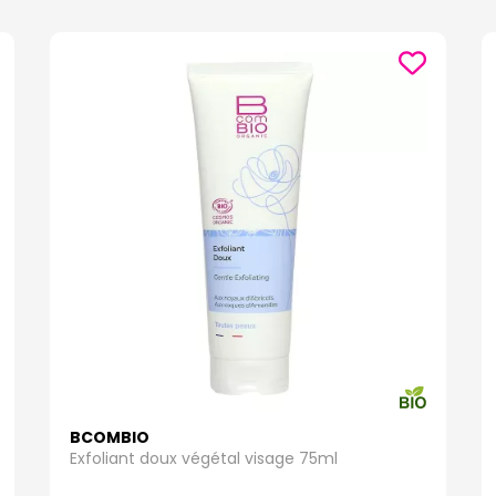
BCOMBIO
Exfoliant doux végétal visage 75ml