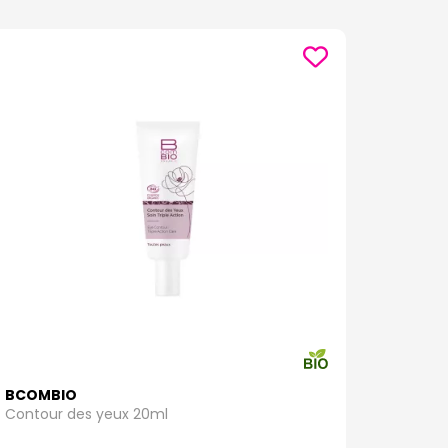
BCOMBIO
Contour des yeux 20ml