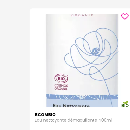
BCOMBIO
Eau nettoyante démaquillante 400ml