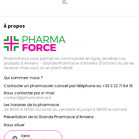
À propos
Pharmaforce vous permet de commander en ligne, de retirer vos
produits à Amiens - Grande Pharmacie d’Amiens (Fachon) ou de les
recevoir chez vous ou en point retrait
Qui sommes-nous ?
Contacter un pharmacien conseil par téléphone au +33 3 22 71 64 16
Nous contacter par e-mail :
contact
@
pharmaforce.fr
Les horaires de la pharmacie :
de 8h30 à 19h30 du lundi au vendredi et jusqu’à 19h00 le samedi
Présentation de la Grande Pharmacie d’Amiens
Nous situer
Venir