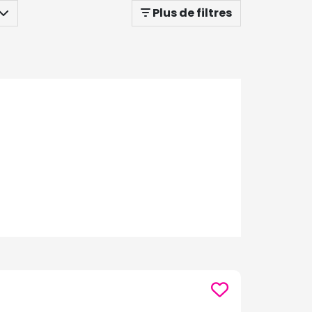
Plus de filtres