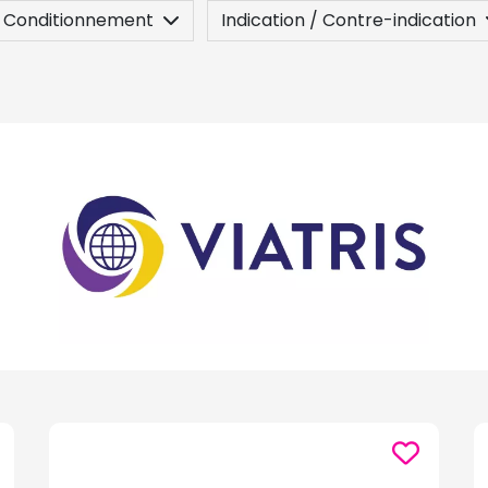
Conditionnement
Indication / Contre-indication