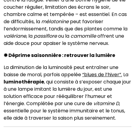
coucher régulier, limitation des écrans le soir,
chambre calme et tempérée – est essentiel. En cas
de difficultés, la
mélatonine
peut favoriser
l’endormissement, tandis que des plantes comme la
valériane
, la
passiflore
ou la
camomille
offrent une
aide douce pour apaiser le système nerveux.
✹ Déprime saisonnière : retrouver la lumière
La diminution de la luminosité peut entraîner une
baisse de moral, parfois appelée
“blues de l’hiver”.
La
luminothérapie
, qui consiste à s’exposer chaque jour
à une lampe imitant la lumière du jour, est une
solution efficace pour rééquilibrer l’humeur et
l’énergie. Complétée par une cure de
vitamine D
,
essentielle pour le système immunitaire et le tonus,
elle aide à traverser la saison plus sereinement.