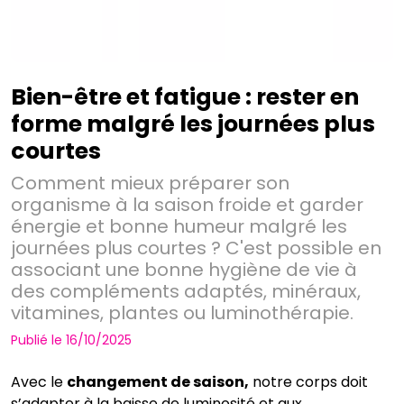
Bien-être et fatigue : rester en
forme malgré les journées plus
courtes
Comment mieux préparer son
organisme à la saison froide et garder
énergie et bonne humeur malgré les
journées plus courtes ? C'est possible en
associant une bonne hygiène de vie à
des compléments adaptés, minéraux,
vitamines, plantes ou luminothérapie.
Publié le 16/10/2025
Avec le
changement de saison,
notre corps doit
s’adapter à la baisse de luminosité et aux