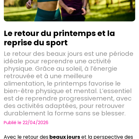
Le retour du printemps et la
reprise du sport
Le retour des beaux jours est une période
idéale pour reprendre une activité
physique. Grâce au soleil, à l’énergie
retrouvée et à une meilleure
alimentation, le printemps favorise le
bien-être physique et mental. L’essentiel
est de reprendre progressivement, avec
des activités adaptées, pour retrouver
durablement la forme sans se blesser.
Publié le 22/04/2026
Avec le retour des
beaux jours
et la perspective des