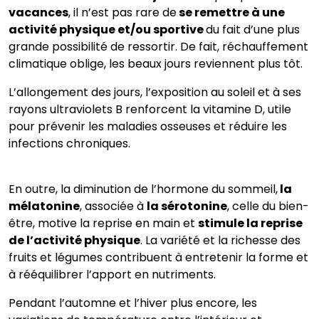
vacances
, il n’est pas rare de
se remettre à une
activité physique et/ou sportive
du fait d’une plus
grande possibilité de ressortir. De fait, réchauffement
climatique oblige, les beaux jours reviennent plus tôt.
L’allongement des jours, l’exposition au soleil et à ses
rayons ultraviolets B renforcent la vitamine D, utile
pour prévenir les maladies osseuses et réduire les
infections chroniques.
En outre, la diminution de l’hormone du sommeil,
la
mélatonine
, associée à
la sérotonine
, celle du bien-
être, motive la reprise en main et
stimule la reprise
de l’activité physique
. La variété et la richesse des
fruits et légumes contribuent à entretenir la forme et
à rééquilibrer l’apport en nutriments.
Pendant l’automne et l’hiver plus encore, les