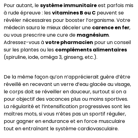
Pour autant, le
système immunitaire
est parfois mis
à rude épreuve : les
vitamines B ou C
peuvent se
révéler nécessaires pour booster l’organisme. Votre
médecin saura le mieux déceler une
carence en fer
,
ou vous prescrire une cure de
magnésium
.
Adressez-vous à
votre pharmacien
pour un conseil
sur les plantes ou les
compléments alimentaires
(spiruline, iode, oméga 3, ginseng, etc.).
De la même façon qu’on n’apprécierait guère d’être
réveillé en recevant un verre d’eau glacée au visage,
le corps doit se réveiller en douceur, surtout si on a
pour objectif des vacances plus ou moins sportives.
La régularité et l’intensification progressives sont les
maîtres mots, si vous n’êtes pas un sportif régulier,
pour gagner en endurance et en force musculaire
tout en entraînant le système cardiovasculaire.