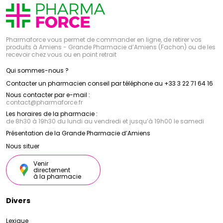
Pharmaforce vous permet de commander en ligne, de retirer vos
produits à Amiens - Grande Pharmacie d’Amiens (Fachon) ou de les
recevoir chez vous ou en point retrait
Qui sommes-nous ?
Contacter un pharmacien conseil par téléphone au +33 3 22 71 64 16
Nous contacter par e-mail :
contact
@
pharmaforce.fr
Les horaires de la pharmacie :
de 8h30 à 19h30 du lundi au vendredi et jusqu’à 19h00 le samedi
Présentation de la Grande Pharmacie d’Amiens
Nous situer
Venir
directement
à la pharmacie
Divers
Lexique