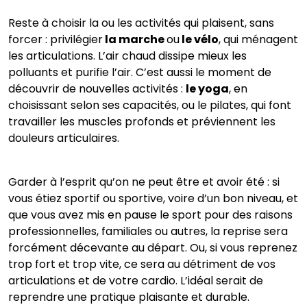
Reste à choisir la ou les activités qui plaisent, sans
forcer : privilégier
la marche
ou
le vélo
, qui ménagent
les articulations. L’air chaud dissipe mieux les
polluants et purifie l’air. C’est aussi le moment de
découvrir de nouvelles activités :
le yoga
, en
choisissant selon ses capacités, ou le pilates, qui font
travailler les muscles profonds et préviennent les
douleurs articulaires.
Garder à l’esprit qu’on ne peut être et avoir été : si
vous étiez sportif ou sportive, voire d’un bon niveau, et
que vous avez mis en pause le sport pour des raisons
professionnelles, familiales ou autres, la reprise sera
forcément décevante au départ. Ou, si vous reprenez
trop fort et trop vite, ce sera au détriment de vos
articulations et de votre cardio. L’idéal serait de
reprendre une pratique plaisante et durable.