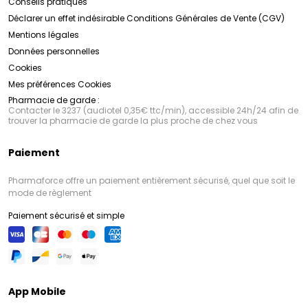
Conseils pratiques
Déclarer un effet indésirable
Conditions Générales de Vente (CGV)
Mentions légales
Données personnelles
Cookies
Mes préférences Cookies
Pharmacie de garde :
Contacter le 3237 (audiotel 0,35€ ttc/min), accessible 24h/24 afin de
trouver la pharmacie de garde la plus proche de chez vous
Paiement
Pharmaforce offre un paiement entièrement sécurisé, quel que soit le
mode de règlement
Paiement sécurisé et simple
App Mobile