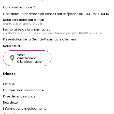
Qui sommes-nous ?
Contacter un pharmacien conseil par téléphone au +33 3 22 71 64 16
Nous contacter par e-mail :
contact
@
pharmaforce.fr
Les horaires de la pharmacie :
de 8h30 à 19h30 du lundi au vendredi et jusqu’à 19h00 le samedi
Présentation de la Grande Pharmacie d’Amiens
Nous situer
Venir
directement
à la pharmacie
Divers
Lexique
Envoyer mon ordonnance
Prise de rendez-vous
Newsletter
Informations médicaments