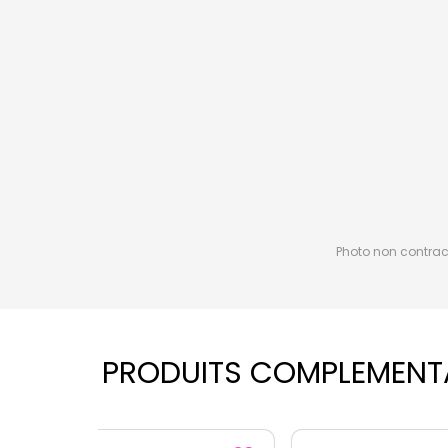
Photo non contractu
PRODUITS COMPLEMENT