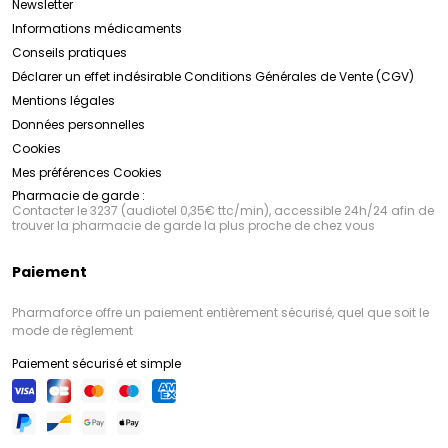
Newsletter
Informations médicaments
Conseils pratiques
Déclarer un effet indésirable
Conditions Générales de Vente (CGV)
Mentions légales
Données personnelles
Cookies
Mes préférences Cookies
Pharmacie de garde :
Contacter le 3237 (audiotel 0,35€ ttc/min), accessible 24h/24 afin de
trouver la pharmacie de garde la plus proche de chez vous
Paiement
Pharmaforce offre un paiement entièrement sécurisé, quel que soit le
mode de règlement
Paiement sécurisé et simple