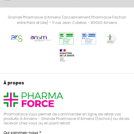
Grande Pharmacie d’Amiens (anciennement Pharmacie Fachon
entre Paris et Lille) - 11 rue Jean Catelas - 80000 Amiens
À propos
Pharmaforce vous permet de commander en ligne, de retirer vos
produits à Amiens - Grande Pharmacie d’Amiens (Fachon) ou de les
recevoir chez vous ou en point retrait
Qui sommes-nous ?