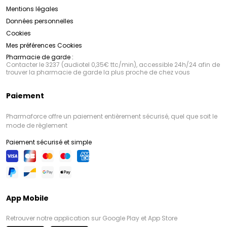
Mentions légales
Données personnelles
Cookies
Mes préférences Cookies
Pharmacie de garde :
Contacter le 3237 (audiotel 0,35€ ttc/min), accessible 24h/24 afin de
trouver la pharmacie de garde la plus proche de chez vous
Paiement
Pharmaforce offre un paiement entièrement sécurisé, quel que soit le
mode de règlement
Paiement sécurisé et simple
App Mobile
Retrouver notre application sur Google Play et App Store