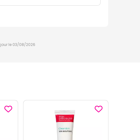
à jour le 03/08/2026