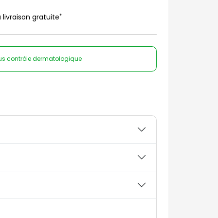
*
 livraison gratuite
sous contrôle dermatologique