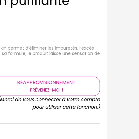
n purifiante
kin permet d’éliminer les impuretés, l’excès
 sa formule, le produit laisse une sensation de
RÉAPPROVISIONNEMENT
PRÉVENEZ-MOI !
(Merci de vous connecter à votre compte
pour utiliser cette fonction.)