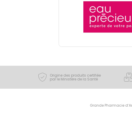
Origine des produits certifiée
par le Ministère de la Santé
Grande Pharmacie d’Ami