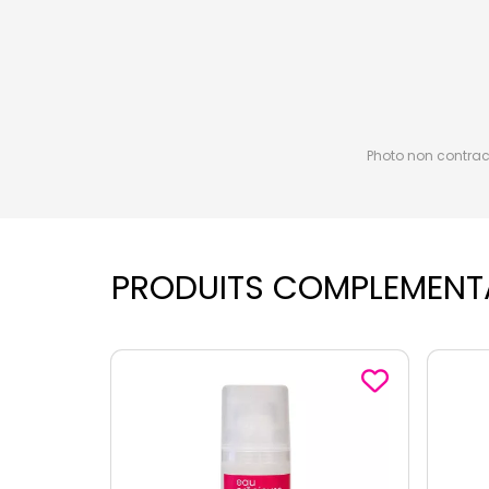
Photo non contractu
PRODUITS COMPLEMENT