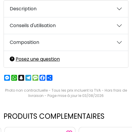
Description
Conseils d'utilisation
Composition
Posez une question
Messenger
WhatsApp
Snapchat
Telegram
Message
Facebook
Partager
Photo non contractuelle - Tous les prix incluent la TVA - Hors frais de
livraison - Page mise à jour le 03/08/2026
PRODUITS COMPLEMENTAIRES