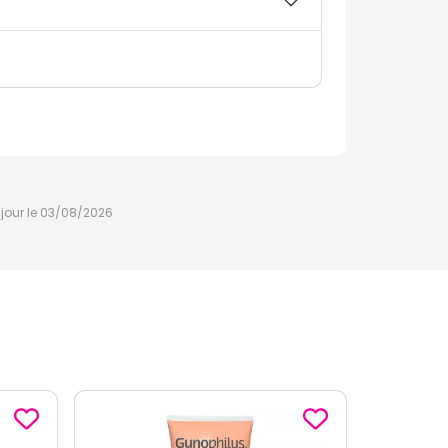
à jour le 03/08/2026