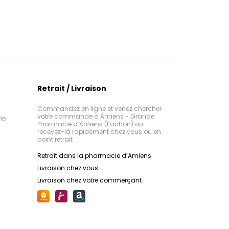
Retrait / Livraison
Commandez en ligne et venez chercher
votre commande à Amiens - Grande
le
Pharmacie d’Amiens (Fachon) ou
recevez-là rapidement chez vous ou en
point retrait
Retrait dans la pharmacie d’Amiens
Livraison chez vous
Livraison chez votre commerçant