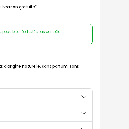
*
 livraison gratuite
a peau blessée, testé sous contrôle
 d'origine naturelle, sans parfum, sans