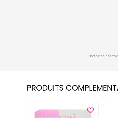
Photo non contractu
PRODUITS COMPLEMENT