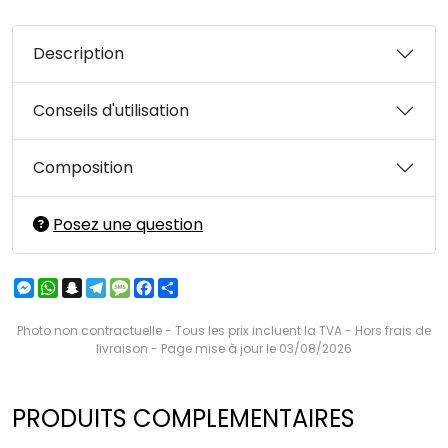
Description
Conseils d'utilisation
Composition
Posez une question
Messenger
WhatsApp
Snapchat
Telegram
Message
Facebook
Partager
Photo non contractuelle - Tous les prix incluent la TVA - Hors frais de
livraison - Page mise à jour le 03/08/2026
PRODUITS COMPLEMENTAIRES