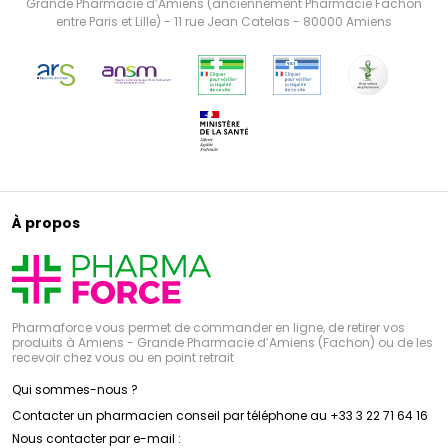
Grande Pharmacie d’Amiens (anciennement Pharmacie Fachon
entre Paris et Lille) - 11 rue Jean Catelas - 80000 Amiens
À propos
Pharmaforce vous permet de commander en ligne, de retirer vos
produits à Amiens - Grande Pharmacie d’Amiens (Fachon) ou de les
recevoir chez vous ou en point retrait
Qui sommes-nous ?
Contacter un pharmacien conseil par téléphone au +33 3 22 71 64 16
Nous contacter par e-mail :