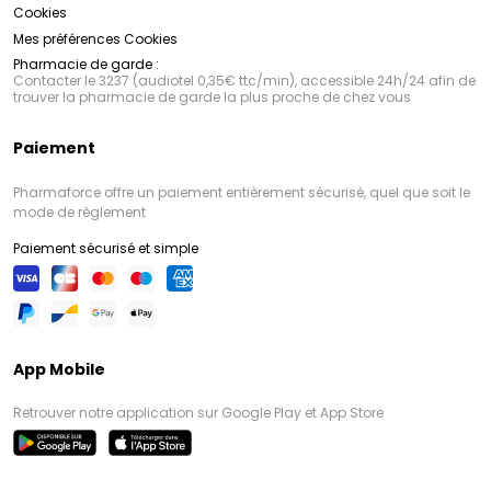
Cookies
Mes préférences Cookies
Pharmacie de garde :
Contacter le 3237 (audiotel 0,35€ ttc/min), accessible 24h/24 afin de
trouver la pharmacie de garde la plus proche de chez vous
Paiement
Pharmaforce offre un paiement entièrement sécurisé, quel que soit le
mode de règlement
Paiement sécurisé et simple
App Mobile
Retrouver notre application sur Google Play et App Store