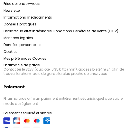
Prise de rendez-vous
Newsletter
Informations médicaments
Conseils pratiques
Déclarer un effet indésirable
Conditions Générales de Vente (CGV)
Mentions légales
Données personnelles
Cookies
Mes préférences Cookies
Pharmacie de garde :
Contacter le 3237 (audiotel 0,35€ ttc/min), accessible 24h/24 afin de
trouver la pharmacie de garde la plus proche de chez vous
Paiement
Pharmaforce offre un paiement entièrement sécurisé, quel que soit le
mode de règlement
Paiement sécurisé et simple