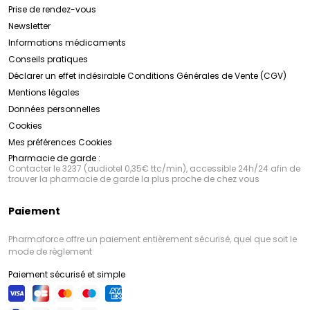
Prise de rendez-vous
Newsletter
Informations médicaments
Conseils pratiques
Déclarer un effet indésirable
Conditions Générales de Vente (CGV)
Mentions légales
Données personnelles
Cookies
Mes préférences Cookies
Pharmacie de garde :
Contacter le 3237 (audiotel 0,35€ ttc/min), accessible 24h/24 afin de
trouver la pharmacie de garde la plus proche de chez vous
Paiement
Pharmaforce offre un paiement entièrement sécurisé, quel que soit le
mode de règlement
Paiement sécurisé et simple