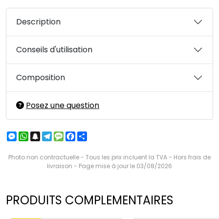
Description
Conseils d'utilisation
Composition
Posez une question
Messenger
WhatsApp
Snapchat
Telegram
Message
Facebook
Partager
Photo non contractuelle - Tous les prix incluent la TVA - Hors frais de
livraison - Page mise à jour le 03/08/2026
PRODUITS COMPLEMENTAIRES