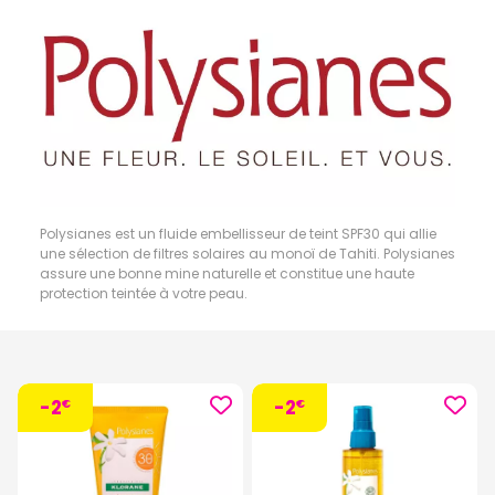
Polysianes est un fluide embellisseur de teint SPF30 qui allie
une sélection de filtres solaires au monoï de Tahiti. Polysianes
assure une bonne mine naturelle et constitue une haute
protection teintée à votre peau.
-2
-2
€
€