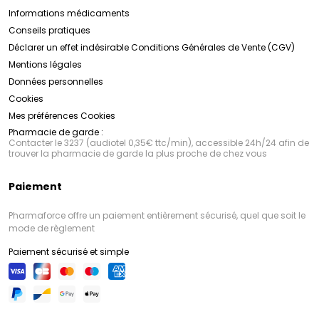
Informations médicaments
Conseils pratiques
Déclarer un effet indésirable
Conditions Générales de Vente (CGV)
Mentions légales
Données personnelles
Cookies
Mes préférences Cookies
Pharmacie de garde :
Contacter le 3237 (audiotel 0,35€ ttc/min), accessible 24h/24 afin de
trouver la pharmacie de garde la plus proche de chez vous
Paiement
Pharmaforce offre un paiement entièrement sécurisé, quel que soit le
mode de règlement
Paiement sécurisé et simple