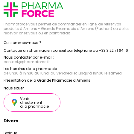
Pharmaforce vous permet de commander en ligne, de retirer vos
produits à Amiens - Grande Pharmacie d’Amiens (Fachon) ou de les
recevoir chez vous ou en point retrait
Qui sommes-nous ?
Contacter un pharmacien conseil par téléphone au +33 3 22 71 64 16
Nous contacter par e-mail :
contact
@
pharmaforce.fr
Les horaires de la pharmacie :
de 8h30 à 19h30 du lundi au vendredi et jusqu’à 19h00 le samedi
Présentation de la Grande Pharmacie d’Amiens
Nous situer
Venir
directement
à la pharmacie
Divers
Lexique