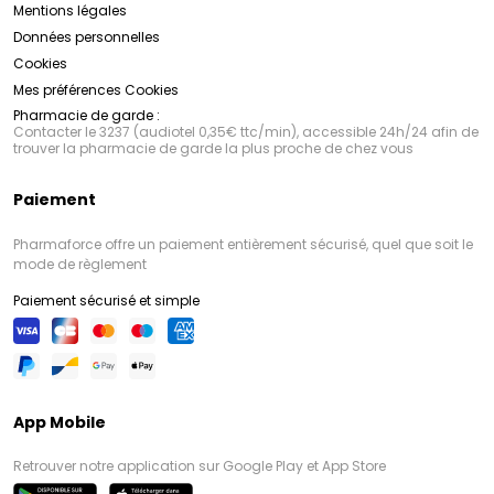
Mentions légales
Données personnelles
Cookies
Mes préférences Cookies
Pharmacie de garde :
Contacter le 3237 (audiotel 0,35€ ttc/min), accessible 24h/24 afin de
trouver la pharmacie de garde la plus proche de chez vous
Paiement
Pharmaforce offre un paiement entièrement sécurisé, quel que soit le
mode de règlement
Paiement sécurisé et simple
App Mobile
Retrouver notre application sur Google Play et App Store