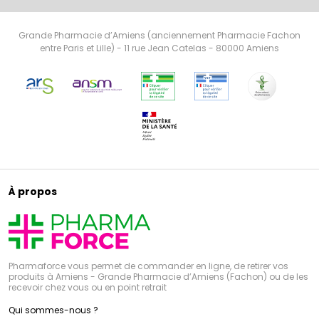
Grande Pharmacie d’Amiens (anciennement Pharmacie Fachon
entre Paris et Lille) - 11 rue Jean Catelas - 80000 Amiens
À propos
Pharmaforce vous permet de commander en ligne, de retirer vos
produits à Amiens - Grande Pharmacie d’Amiens (Fachon) ou de les
recevoir chez vous ou en point retrait
Qui sommes-nous ?