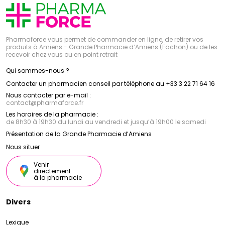
Pharmaforce vous permet de commander en ligne, de retirer vos
produits à Amiens - Grande Pharmacie d’Amiens (Fachon) ou de les
recevoir chez vous ou en point retrait
Qui sommes-nous ?
Contacter un pharmacien conseil par téléphone au +33 3 22 71 64 16
Nous contacter par e-mail :
contact
@
pharmaforce.fr
Les horaires de la pharmacie :
de 8h30 à 19h30 du lundi au vendredi et jusqu’à 19h00 le samedi
Présentation de la Grande Pharmacie d’Amiens
Nous situer
Venir
directement
à la pharmacie
Divers
Lexique