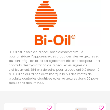
Bi-Oil est le soin de la peau spécialement formulé
pour améliorer l’apparence des cicatrices, des vergetures et
du teint irrégulier. Bi-oil est également très efficace pour lutter
contre la déshydratation de la peau et les signes de
vieillissement. 284 prix de soins pour la peau ont été décerné
à Bi-Oil ce qui fait de cette marque la n°1 des ventes de
produits contre les cicatrices et les vergetures dans 20 pays
depuis ses débuts 2002.