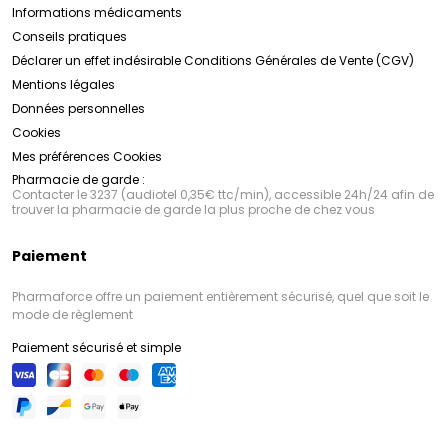
Informations médicaments
Conseils pratiques
Déclarer un effet indésirable
Conditions Générales de Vente (CGV)
Mentions légales
Données personnelles
Cookies
Mes préférences Cookies
Pharmacie de garde :
Contacter le 3237 (audiotel 0,35€ ttc/min), accessible 24h/24 afin de
trouver la pharmacie de garde la plus proche de chez vous
Paiement
Pharmaforce offre un paiement entièrement sécurisé, quel que soit le
mode de règlement
Paiement sécurisé et simple