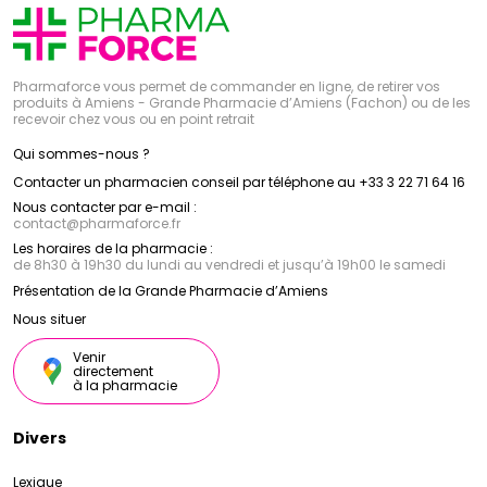
Pharmaforce vous permet de commander en ligne, de retirer vos
produits à Amiens - Grande Pharmacie d’Amiens (Fachon) ou de les
recevoir chez vous ou en point retrait
Qui sommes-nous ?
Contacter un pharmacien conseil par téléphone au +33 3 22 71 64 16
Nous contacter par e-mail :
contact
@
pharmaforce.fr
Les horaires de la pharmacie :
de 8h30 à 19h30 du lundi au vendredi et jusqu’à 19h00 le samedi
Présentation de la Grande Pharmacie d’Amiens
Nous situer
Venir
directement
à la pharmacie
Divers
Lexique