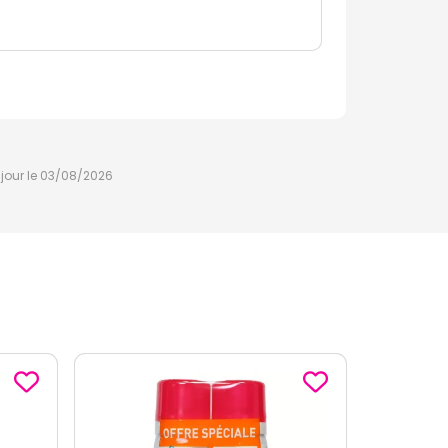
à jour le 03/08/2026