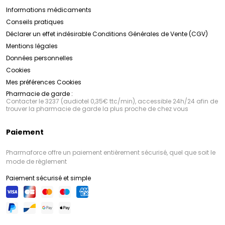
Informations médicaments
Conseils pratiques
Déclarer un effet indésirable
Conditions Générales de Vente (CGV)
Mentions légales
Données personnelles
Cookies
Mes préférences Cookies
Pharmacie de garde :
Contacter le 3237 (audiotel 0,35€ ttc/min), accessible 24h/24 afin de
trouver la pharmacie de garde la plus proche de chez vous
Paiement
Pharmaforce offre un paiement entièrement sécurisé, quel que soit le
mode de règlement
Paiement sécurisé et simple