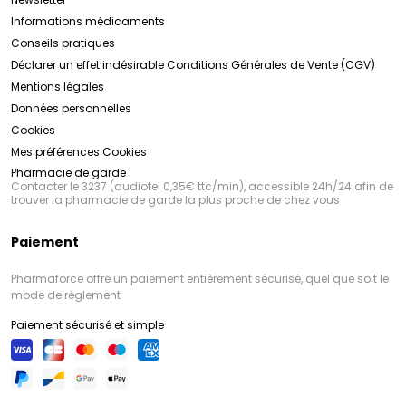
Informations médicaments
Conseils pratiques
Déclarer un effet indésirable
Conditions Générales de Vente (CGV)
Mentions légales
Données personnelles
Cookies
Mes préférences Cookies
Pharmacie de garde :
Contacter le 3237 (audiotel 0,35€ ttc/min), accessible 24h/24 afin de
trouver la pharmacie de garde la plus proche de chez vous
Paiement
Pharmaforce offre un paiement entièrement sécurisé, quel que soit le
mode de règlement
Paiement sécurisé et simple