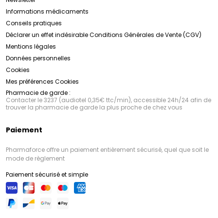
Informations médicaments
Conseils pratiques
Déclarer un effet indésirable
Conditions Générales de Vente (CGV)
Mentions légales
Données personnelles
Cookies
Mes préférences Cookies
Pharmacie de garde :
Contacter le 3237 (audiotel 0,35€ ttc/min), accessible 24h/24 afin de
trouver la pharmacie de garde la plus proche de chez vous
Paiement
Pharmaforce offre un paiement entièrement sécurisé, quel que soit le
mode de règlement
Paiement sécurisé et simple