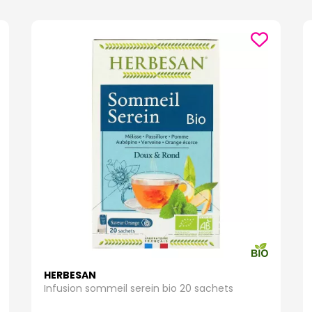
HERBESAN
Infusion sommeil serein bio 20 sachets