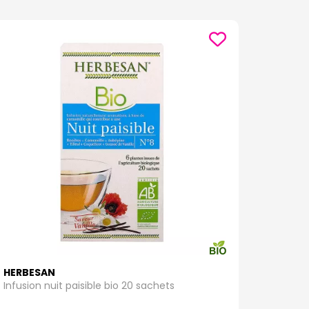
HERBESAN
Infusion nuit paisible bio 20 sachets