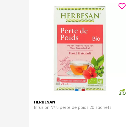
HERBESAN
Infusion N°15 perte de poids 20 sachets