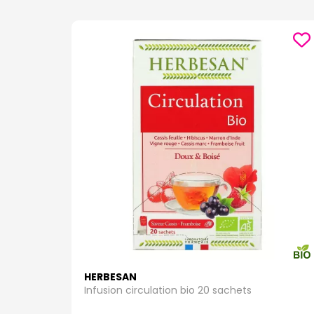
HERBESAN
Infusion circulation bio 20 sachets