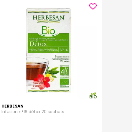
HERBESAN
Infusion n°16 détox 20 sachets