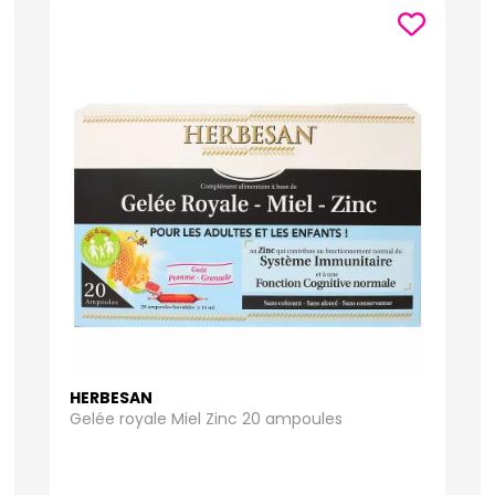
HERBESAN
Gelée royale Miel Zinc 20 ampoules