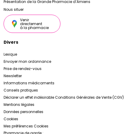
Présentation de la Grande Pharmacie d’Amiens
Nous situer
Venir
directement
à la pharmacie
Divers
Lexique
Envoyer mon ordonnance
Prise de rendez-vous
Newsletter
Informations médicaments
Conseils pratiques
Déclarer un effet indésirable
Conditions Générales de Vente (CGV)
Mentions légales
Données personnelles
Cookies
Mes préférences Cookies
Pharmacie de garde :