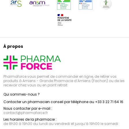
À propos
Pharmaforce vous permet de commander en ligne, de retirer vos
produits à Amiens - Grande Pharmacie d’Amiens (Fachon) ou de les
recevoir chez vous ou en point retrait
Qui sommes-nous ?
Contacter un pharmacien conseil par téléphone au +33 3 22 71 64 16
Nous contacter par e-mail :
contact
@
pharmaforce.fr
Les horaires de la pharmacie :
de 8h30 à 19h30 du lundi au vendredi et jusqu’à 19h00 le samedi