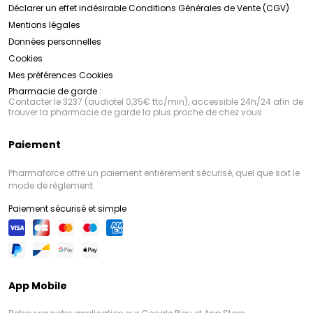
Déclarer un effet indésirable
Conditions Générales de Vente (CGV)
Mentions légales
Données personnelles
Cookies
Mes préférences Cookies
Pharmacie de garde :
Contacter le 3237 (audiotel 0,35€ ttc/min), accessible 24h/24 afin de
trouver la pharmacie de garde la plus proche de chez vous
Paiement
Pharmaforce offre un paiement entièrement sécurisé, quel que soit le
mode de règlement
Paiement sécurisé et simple
App Mobile