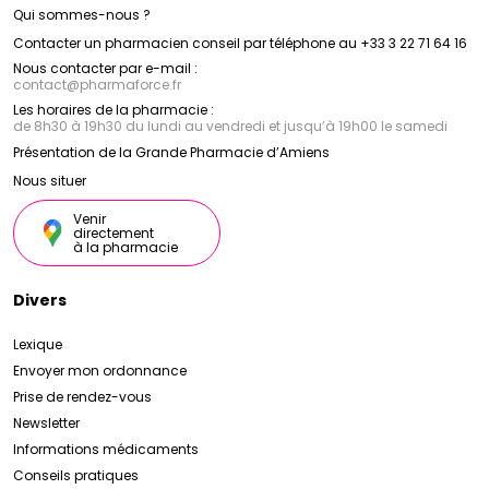
Qui sommes-nous ?
Contacter un pharmacien conseil par téléphone au +33 3 22 71 64 16
Nous contacter par e-mail :
contact
@
pharmaforce.fr
Les horaires de la pharmacie :
de 8h30 à 19h30 du lundi au vendredi et jusqu’à 19h00 le samedi
Présentation de la Grande Pharmacie d’Amiens
Nous situer
Venir
directement
à la pharmacie
Divers
Lexique
Envoyer mon ordonnance
Prise de rendez-vous
Newsletter
Informations médicaments
Conseils pratiques