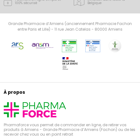
100% sécurisé
Belgique
Grande Pharmacie d’Amiens (anciennement Pharmacie Fachon
entre Paris et Lille) - 11 rue Jean Catelas - 80000 Amiens
À propos
Pharmaforce vous permet de commander en ligne, de retirer vos
produits à Amiens - Grande Pharmacie d’Amiens (Fachon) ou de les
recevoir chez vous ou en point retrait