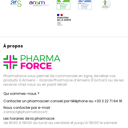
À propos
Pharmaforce vous permet de commander en ligne, de retirer vos
produits à Amiens - Grande Pharmacie d’Amiens (Fachon) ou de les
recevoir chez vous ou en point retrait
Qui sommes-nous ?
Contacter un pharmacien conseil par téléphone au +33 3 22 71 64 16
Nous contacter par e-mail :
contact
@
pharmaforce.fr
Les horaires de la pharmacie :
de 8h30 à 19h30 du lundi au vendredi et jusqu’à 19h00 le samedi