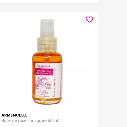
ARMENCELLE
Huile de rose musquée 50ml