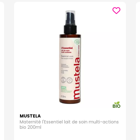
MUSTELA
Maternité l'Essentiel lait de soin multi-actions
bio 200ml