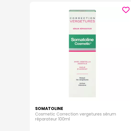
SOMATOLINE
Cosmetic Correction vergetures sérum
réparateur 100ml